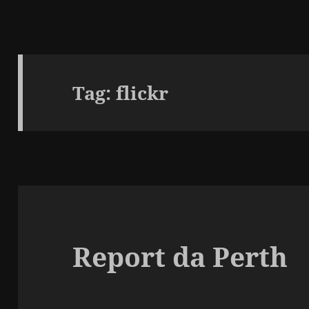
Tag:
flickr
Report da Perth