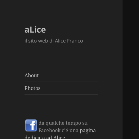
aLice
il sito web di Alice Franco
About
Photos
da qualche tempo su
Facebook c'é una
pagina
dedicata ad Alice
...