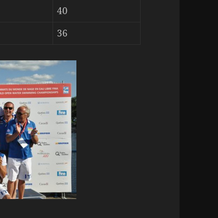
40
36