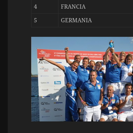
4
FRANCIA
5
GERMANIA