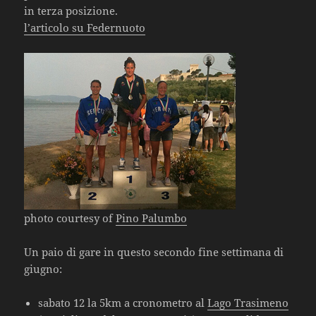
in terza posizione.
l’articolo su Federnuoto
photo courtesy of
Pino Palumbo
Un paio di gare in questo secondo fine settimana di
giugno:
sabato 12 la 5km a cronometro al
Lago Trasimeno